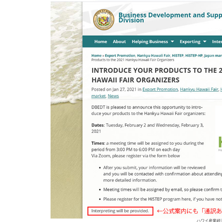
ハワイ産業経