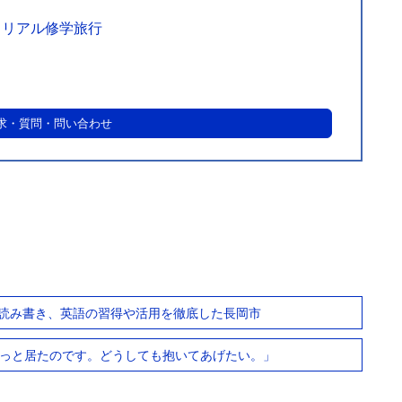
・リアル修学旅行
求・質問・問い合わせ
読み書き、英語の習得や活用を徹底した長岡市
ずっと居たのです。どうしても抱いてあげたい。」