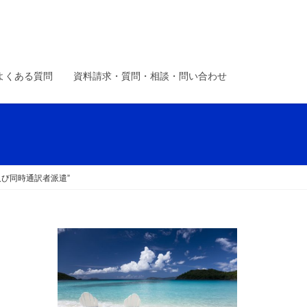
よくある質問
資料請求・質問・相談・問い合わせ
び同時通訳者派遣”