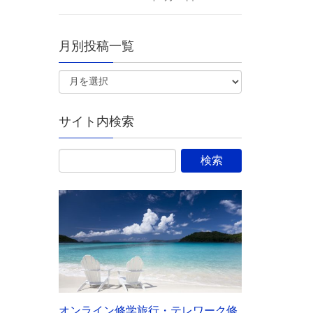
月別投稿一覧
サイト内検索
オンライン修学旅行・テレワーク修