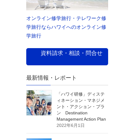
オンライン修学旅行・テレワーク修
学旅行ならハワイへのオンライン修
学旅行
資料請求・相談・問合せ
最新情報・レポート
「ハワイ研修」ディステ
ィネーション・マネジメ
ント・アクション・プラ
ン Destination
Management Action Plan
2022年6月1日