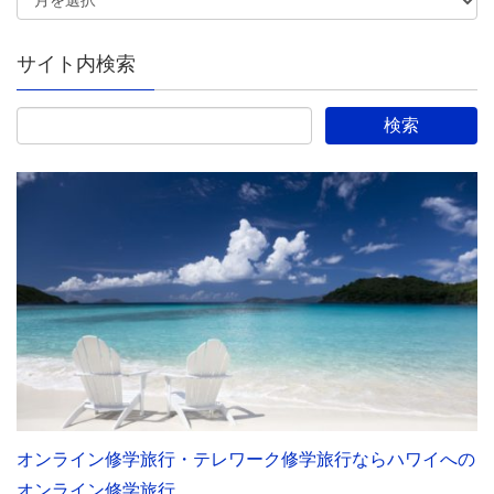
サイト内検索
オンライン修学旅行・テレワーク修学旅行ならハワイへの
オンライン修学旅行