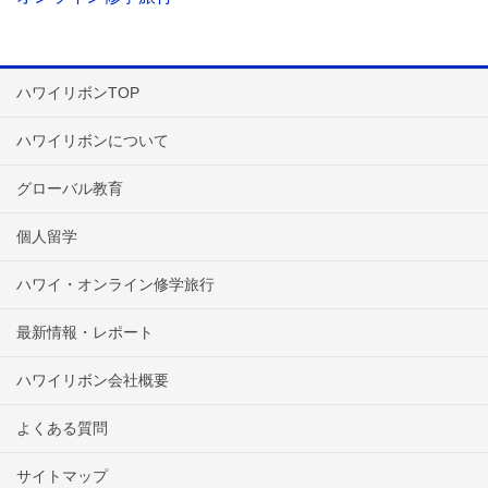
ハワイリボンTOP
ハワイリボンについて
グローバル教育
個人留学
ハワイ・オンライン修学旅行
最新情報・レポート
ハワイリボン会社概要
よくある質問
サイトマップ