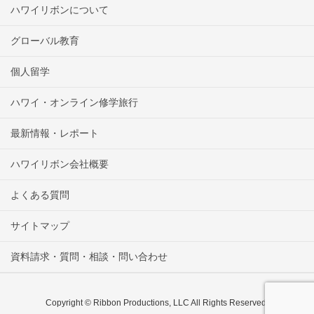
ハワイリボンについて
グローバル教育
個人留学
ハワイ・オンライン修学旅行
最新情報・レポート
ハワイリボン会社概要
よくある質問
サイトマップ
資料請求・質問・相談・問い合わせ
Copyright © Ribbon Productions, LLC All Rights Reserved.