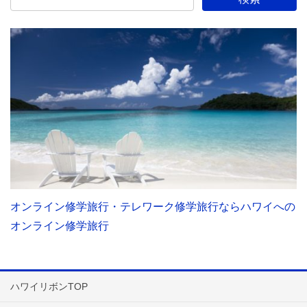
オンライン修学旅行・テレワーク修学旅行ならハワイへの
オンライン修学旅行
ハワイリボンTOP