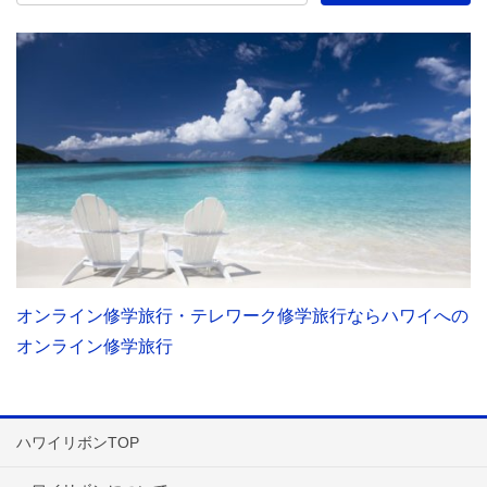
オンライン修学旅行・テレワーク修学旅行ならハワイへの
オンライン修学旅行
ハワイリボンTOP