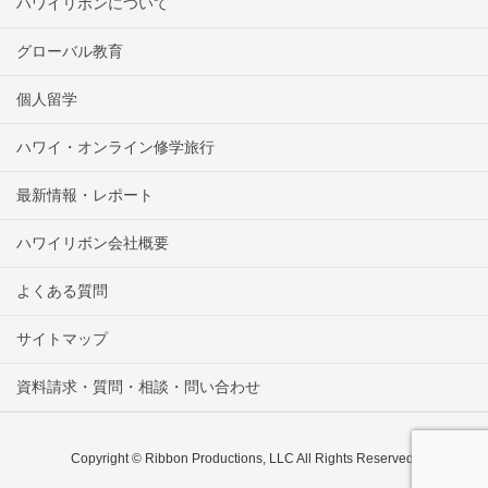
ハワイリボンについて
グローバル教育
個人留学
ハワイ・オンライン修学旅行
最新情報・レポート
ハワイリボン会社概要
よくある質問
サイトマップ
資料請求・質問・相談・問い合わせ
Copyright © Ribbon Productions, LLC All Rights Reserved.