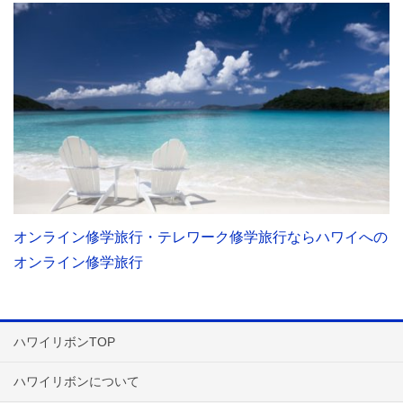
オンライン修学旅行・テレワーク修学旅行ならハワイへの
オンライン修学旅行
ハワイリボンTOP
ハワイリボンについて