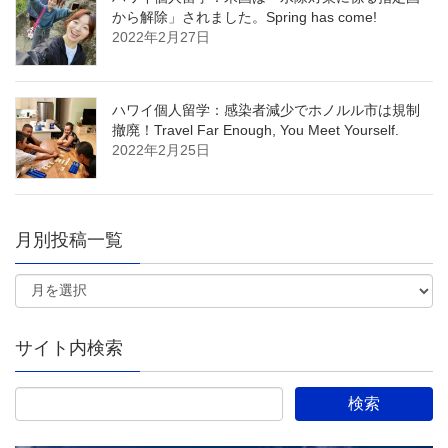
から解除」されました。Spring has come!
2022年2月27日
ハワイ個人留学：感染者減少でホノルル市は規制
撤廃！Travel Far Enough, You Meet Yourself.
2022年2月25日
月別投稿一覧
サイト内検索