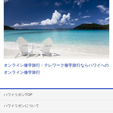
オンライン修学旅行・テレワーク修学旅行ならハワイへの
オンライン修学旅行
ハワイリボンTOP
ハワイリボンについて