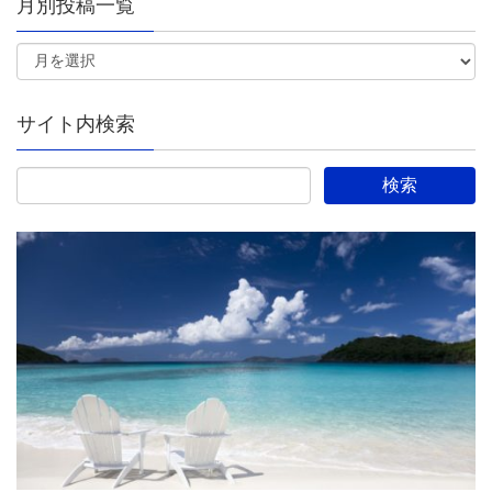
月別投稿一覧
サイト内検索