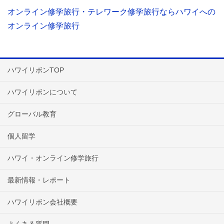
オンライン修学旅行・テレワーク修学旅行ならハワイへの
オンライン修学旅行
ハワイリボンTOP
ハワイリボンについて
グローバル教育
個人留学
ハワイ・オンライン修学旅行
最新情報・レポート
ハワイリボン会社概要