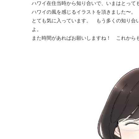
ハワイ在住当時から知り合いで、いまはとって
ハワイの風を感じるイラストを頂きました〜。
とても気に入っています。 もう多くの知り合
よ。
また時間があればお願いしますね！ これから