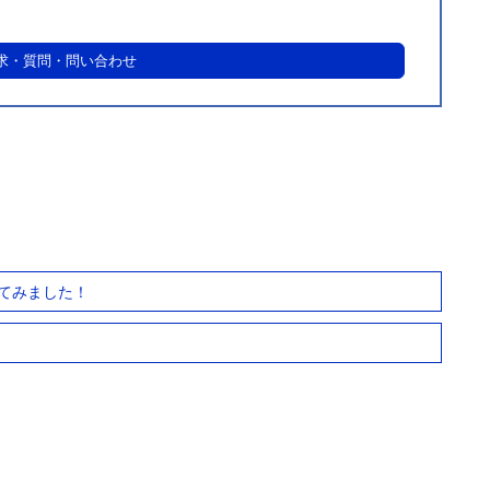
求・質問・問い合わせ
てみました！