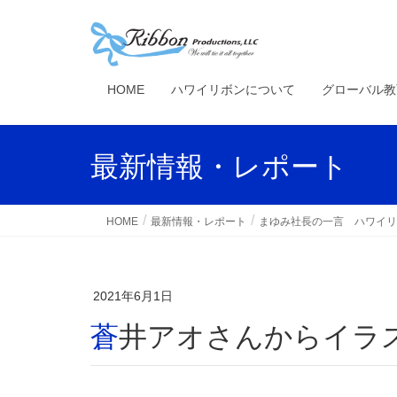
HOME
ハワイリボンについて
グローバル教
最新情報・レポート
HOME
最新情報・レポート
まゆみ社長の一言 ハワイリ
2021年6月1日
蒼井アオさんからイラ