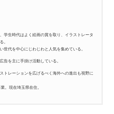
、学生時代はよく絵画の賞を取り、イラストレータ
る。
い世代を中心にじわじわと人気を集めている。
広告を主に手掛け活動している。
ストレーションを広げるべく海外への進出も視野に
卒業。現在埼玉県在住。