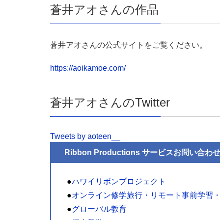
蒼井アオさんの作品
蒼井アオさんの公式サイトをご覧ください。
https://aoikamoe.com/
蒼井アオさんのTwitter
Tweets by aoteen__
Ribbon Productions サービスお問い合わ
●
ハワイリボンプロジェクト
●
オンライン修学旅行・リモート事前学習
●
グローバル教育