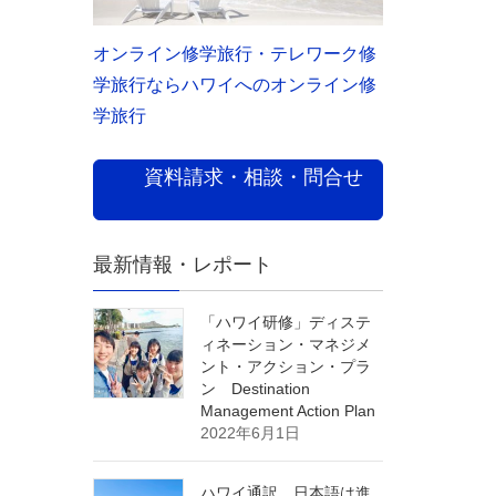
オンライン修学旅行・テレワーク修
学旅行ならハワイへのオンライン修
学旅行
資料請求・相談・問合せ
最新情報・レポート
「ハワイ研修」ディステ
ィネーション・マネジメ
ント・アクション・プラ
ン Destination
Management Action Plan
2022年6月1日
ハワイ通訳 日本語は進