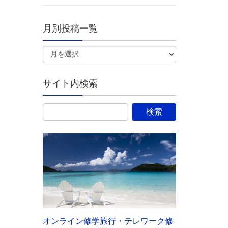
月別投稿一覧
サイト内検索
オンライン修学旅行・テレワーク修