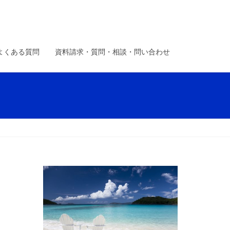
よくある質問
資料請求・質問・相談・問い合わせ