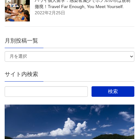
ハワイ個人留学：感染者減少でホノルル市は規制
撤廃！Travel Far Enough, You Meet Yourself.
2022年2月25日
月別投稿一覧
サイト内検索