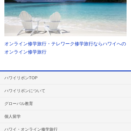
オンライン修学旅行・テレワーク修学旅行ならハワイへの
オンライン修学旅行
ハワイリボンTOP
ハワイリボンについて
グローバル教育
個人留学
ハワイ・オンライン修学旅行