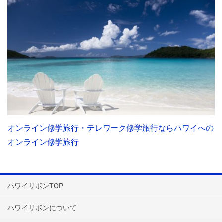
オンライン修学旅行・テレワーク修学旅行ならハワイへの
オンライン修学旅行
ハワイリボンTOP
ハワイリボンについて