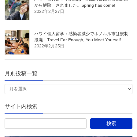
から解除」されました。Spring has come!
2022年2月27日
ハワイ個人留学：感染者減少でホノルル市は規制
撤廃！Travel Far Enough, You Meet Yourself.
2022年2月25日
月別投稿一覧
サイト内検索